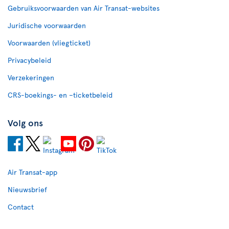
Gebruiksvoorwaarden van Air Transat-websites
Juridische voorwaarden
Voorwaarden (vliegticket)
Privacybeleid
Verzekeringen
CRS-boekings- en –ticketbeleid
Volg ons
Air Transat-app
Nieuwsbrief
Contact