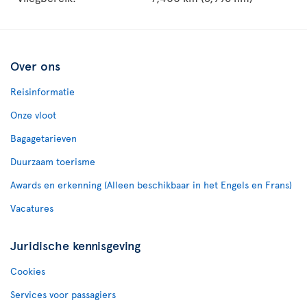
Over ons
Reisinformatie
Onze vloot
Bagagetarieven
Duurzaam toerisme
Awards en erkenning (Alleen beschikbaar in het Engels en Frans)
Vacatures
Juridische kennisgeving
Cookies
Services voor passagiers