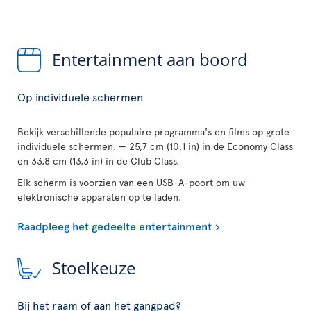
Entertainment aan boord
Op individuele schermen
Bekijk verschillende populaire programma's en films op grote
individuele schermen. — 25,7 cm (10,1 in) in de Economy Class
en 33,8 cm (13,3 in) in de Club Class.
Elk scherm is voorzien van een USB-A-poort om uw
elektronische apparaten op te laden.
Raadpleeg het gedeelte entertainment
Stoelkeuze
Bij het raam of aan het gangpad?