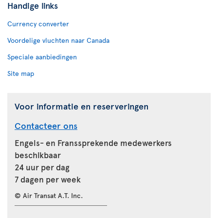
Handige links
Currency converter
Voordelige vluchten naar Canada
Speciale aanbiedingen
Site map
Voor informatie en reserveringen
Contacteer ons
Engels- en Franssprekende medewerkers
beschikbaar
24 uur per dag
7 dagen per week
© Air Transat A.T. Inc.