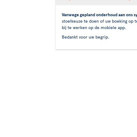
Vanwege gepland onderhoud aan ons sy
stoelkeuze te doen of uw boeking op te
bij te werken op de mobiele app.
Bedankt voor uw begrip.