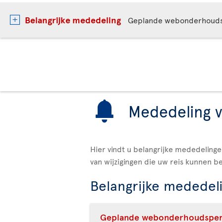
Belangrijke mededeling
Geplande webonderhoud
Mededeling v
Hier vindt u belangrijke mededelingen
van wijzigingen die uw reis kunnen be
Belangrijke mededel
Geplande webonderhoudsper