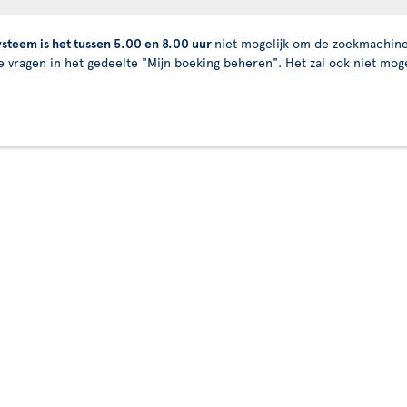
steem is het tussen 5.00 en 8.00 uur
niet mogelijk om de zoekmachine
 vragen in het gedeelte "Mijn boeking beheren". Het zal ook niet mogel