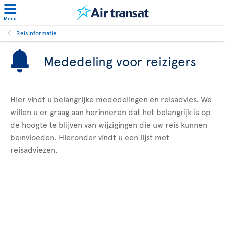
Menu
Reisinformatie
Mededeling voor reizigers
Hier vindt u belangrijke mededelingen en reisadvies. We
willen u er graag aan herinneren dat het belangrijk is op
de hoogte te blijven van wijzigingen die uw reis kunnen
beïnvloeden. Hieronder vindt u een lijst met
reisadviezen.