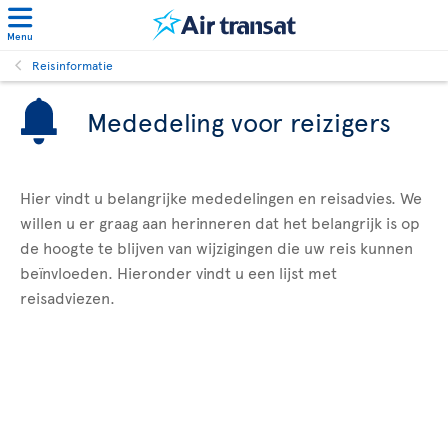
Menu
Reisinformatie
Mededeling voor reizigers
Hier vindt u belangrijke mededelingen en reisadvies. We
willen u er graag aan herinneren dat het belangrijk is op
de hoogte te blijven van wijzigingen die uw reis kunnen
beïnvloeden. Hieronder vindt u een lijst met
reisadviezen.