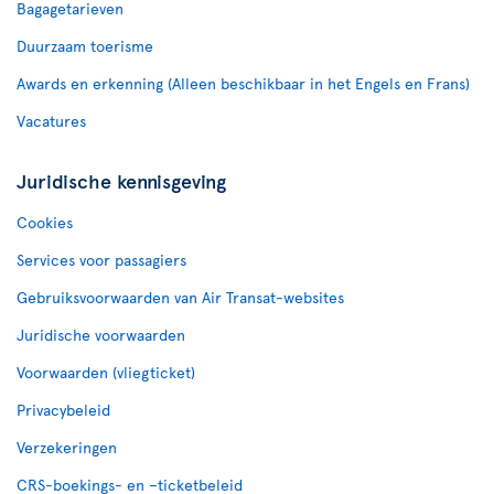
Bagagetarieven
Duurzaam toerisme
Awards en erkenning (Alleen beschikbaar in het Engels en Frans)
Vacatures
Juridische kennisgeving
Cookies
Services voor passagiers
Gebruiksvoorwaarden van Air Transat-websites
Juridische voorwaarden
Voorwaarden (vliegticket)
Privacybeleid
Verzekeringen
CRS-boekings- en –ticketbeleid