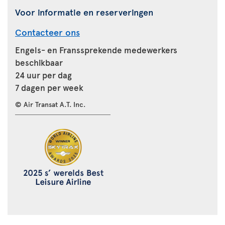
Voor informatie en reserveringen
Contacteer ons
Engels- en Franssprekende medewerkers
beschikbaar
24 uur per dag
7 dagen per week
© Air Transat A.T. Inc.