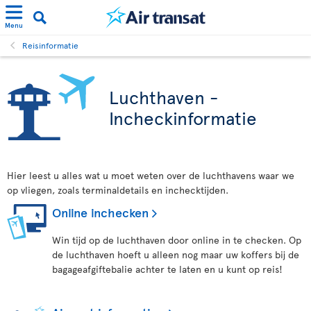
Menu
Reisinformatie
Luchthaven -
Incheckinformatie
Hier leest u alles wat u moet weten over de luchthavens waar we
op vliegen, zoals terminaldetails en inchecktijden.
Online inchecken
Win tijd op de luchthaven door online in te checken. Op
de luchthaven hoeft u alleen nog maar uw koffers bij de
bagageafgiftebalie achter te laten en u kunt op reis!