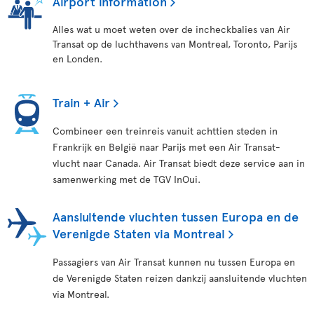
Airport information
Alles wat u moet weten over de incheckbalies van Air
Transat op de luchthavens van Montreal, Toronto, Parijs
en Londen.
Train + Air
Combineer een treinreis vanuit achttien steden in
Frankrijk en België naar Parijs met een Air Transat-
vlucht naar Canada. Air Transat biedt deze service aan in
samenwerking met de TGV InOui.
Aansluitende vluchten tussen Europa en de
Verenigde Staten via Montreal
Passagiers van Air Transat kunnen nu tussen Europa en
de Verenigde Staten reizen dankzij aansluitende vluchten
via Montreal.