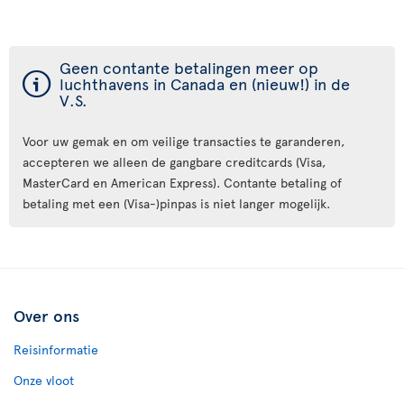
Geen contante betalingen meer op
ý
luchthavens in Canada en (nieuw!) in de
V.S.
Voor uw gemak en om veilige transacties te garanderen,
accepteren we alleen de gangbare creditcards (Visa,
MasterCard en American Express). Contante betaling of
betaling met een (Visa-)pinpas is niet langer mogelijk.
Over ons
Reisinformatie
Onze vloot