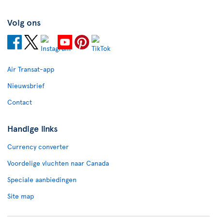
Volg ons
Air Transat-app
Nieuwsbrief
Contact
Handige links
Currency converter
Voordelige vluchten naar Canada
Speciale aanbiedingen
Site map