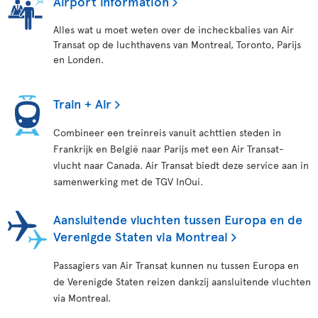
Airport information
Alles wat u moet weten over de incheckbalies van Air
Transat op de luchthavens van Montreal, Toronto, Parijs
en Londen.
Train + Air
Combineer een treinreis vanuit achttien steden in
Frankrijk en België naar Parijs met een Air Transat-
vlucht naar Canada. Air Transat biedt deze service aan in
samenwerking met de TGV InOui.
Aansluitende vluchten tussen Europa en de
Verenigde Staten via Montreal
Passagiers van Air Transat kunnen nu tussen Europa en
de Verenigde Staten reizen dankzij aansluitende vluchten
via Montreal.