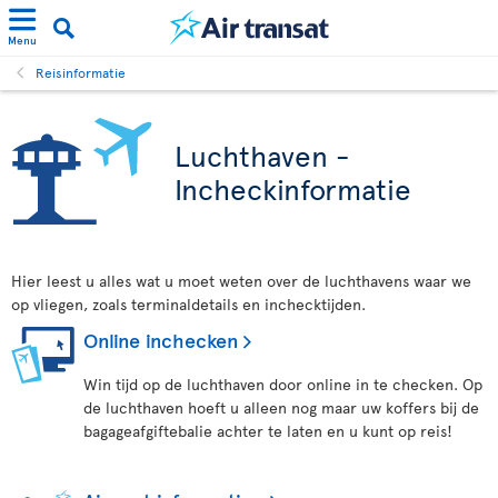
Menu
Reisinformatie
Luchthaven -
Incheckinformatie
Hier leest u alles wat u moet weten over de luchthavens waar we
op vliegen, zoals terminaldetails en inchecktijden.
Online inchecken
Win tijd op de luchthaven door online in te checken. Op
de luchthaven hoeft u alleen nog maar uw koffers bij de
bagageafgiftebalie achter te laten en u kunt op reis!