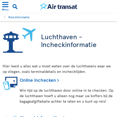
Menu
Reisinformatie
Luchthaven -
Incheckinformatie
Hier leest u alles wat u moet weten over de luchthavens waar we
op vliegen, zoals terminaldetails en inchecktijden.
Online inchecken
Win tijd op de luchthaven door online in te checken. Op
de luchthaven hoeft u alleen nog maar uw koffers bij de
bagageafgiftebalie achter te laten en u kunt op reis!