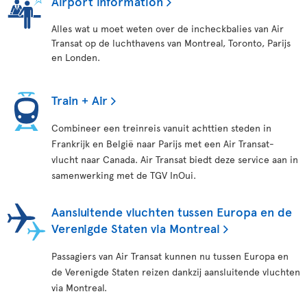
Airport information
Alles wat u moet weten over de incheckbalies van Air
Transat op de luchthavens van Montreal, Toronto, Parijs
en Londen.
Train + Air
Combineer een treinreis vanuit achttien steden in
Frankrijk en België naar Parijs met een Air Transat-
vlucht naar Canada. Air Transat biedt deze service aan in
samenwerking met de TGV InOui.
Aansluitende vluchten tussen Europa en de
Verenigde Staten via Montreal
Passagiers van Air Transat kunnen nu tussen Europa en
de Verenigde Staten reizen dankzij aansluitende vluchten
via Montreal.