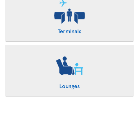
Terminals
Lounges