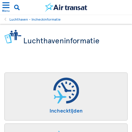
Menu
Luchthaven - Incheckinformatie
Luchthaveninformatie
Inchecktijden