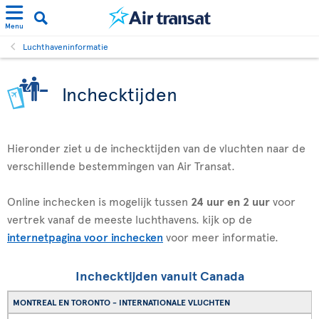
Menu
Luchthaveninformatie
Inchecktijden
Hieronder ziet u de inchecktijden van de vluchten naar de
verschillende bestemmingen van Air Transat.
Online inchecken is mogelijk tussen
24 uur en 2 uur
voor
vertrek vanaf de meeste luchthavens. kijk op de
internetpagina voor inchecken
voor meer informatie.
Inchecktijden vanuit Canada
MONTREAL EN TORONTO - INTERNATIONALE VLUCHTEN