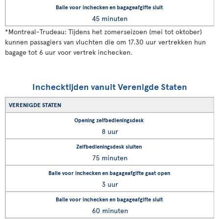
45 minuten
*
Montreal-Trudeau: Tijdens het zomerseizoen (mei tot oktober)
kunnen passagiers van vluchten die om 17.30 uur vertrekken hun
bagage tot 6 uur voor vertrek inchecken.
Inchecktijden vanuit Verenigde Staten
VERENIGDE STATEN
8 uur
75 minuten
3 uur
60 minuten