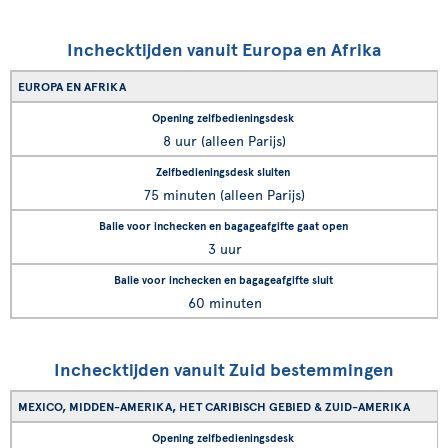
Inchecktijden vanuit Europa en Afrika
EUROPA EN AFRIKA
8 uur (alleen Parijs)
75 minuten (alleen Parijs)
3 uur
60 minuten
Inchecktijden vanuit Zuid bestemmingen
MEXICO, MIDDEN-AMERIKA, HET CARIBISCH GEBIED & ZUID-AMERIKA