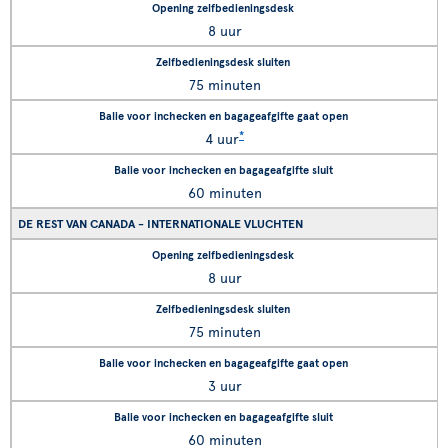
8 uur
75 minuten
*
4 uur
60 minuten
DE REST VAN CANADA - INTERNATIONALE VLUCHTEN
8 uur
75 minuten
3 uur
60 minuten