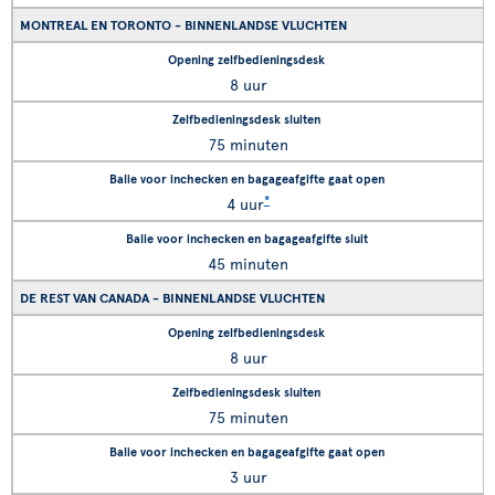
MONTREAL EN TORONTO - BINNENLANDSE VLUCHTEN
8 uur
75 minuten
*
4 uur
45 minuten
DE REST VAN CANADA - BINNENLANDSE VLUCHTEN
8 uur
75 minuten
3 uur