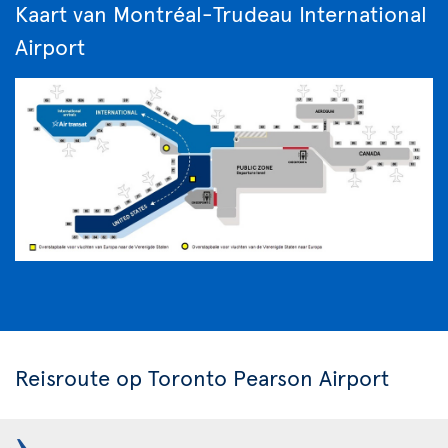
Kaart van Montréal-Trudeau International
Airport
Reisroute op Toronto Pearson Airport