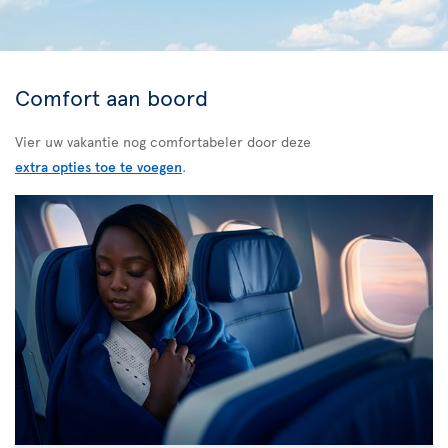
Comfort aan boord
Vier uw vakantie nog comfortabeler door deze
extra opties toe te voegen
.