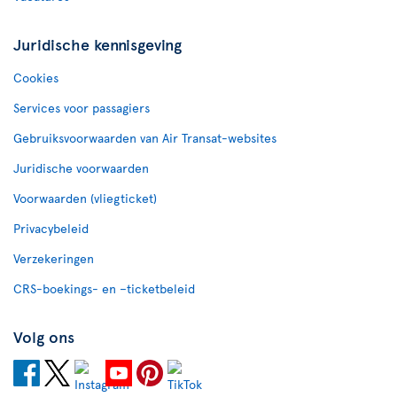
Juridische kennisgeving
Cookies
Services voor passagiers
Gebruiksvoorwaarden van Air Transat-websites
Juridische voorwaarden
Voorwaarden (vliegticket)
Privacybeleid
Verzekeringen
CRS-boekings- en –ticketbeleid
Volg ons