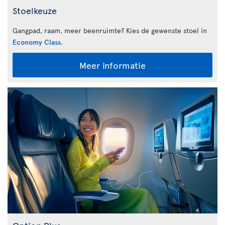
Stoelkeuze
Gangpad, raam, meer beenruimte? Kies de gewenste stoel in
Economy Class
.
Meer informatie