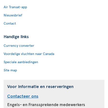
Air Transat-app
Nieuwsbrief
Contact
Handige links
Currency converter
Voordelige vluchten naar Canada
Speciale aanbiedingen
Site map
Voor informatie en reserveringen
Contacteer ons
Engels- en Franssprekende medewerkers