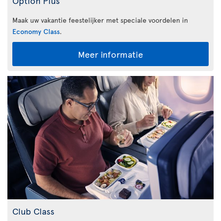
Option Plus
Maak uw vakantie feestelijker met speciale voordelen in
Economy Class
.
Meer informatie
Club Class