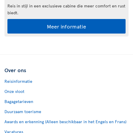
Reis in stijl in een exclusieve cabine die meer comfort en rust
biedt.
Meer informatie
Over ons
Reisinformatie
Onze vloot
Bagagetarieven
Duurzaam toerisme
Awards en erkenning (Alleen beschikbaar in het Engels en Frans)
Vacatures