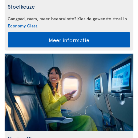
Stoelkeuze
Gangpad, raam, meer beenruimte? Kies de gewenste stoel in
Economy Class
.
Meer informatie