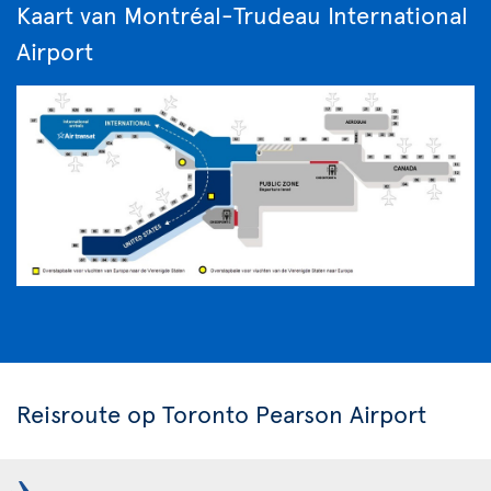
Kaart van Montréal-Trudeau International
Airport
Reisroute op Toronto Pearson Airport