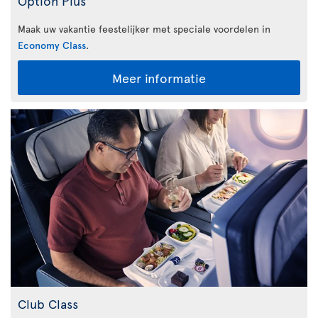
Option Plus
Maak uw vakantie feestelijker met speciale voordelen in
Economy Class
.
Meer informatie
Club Class