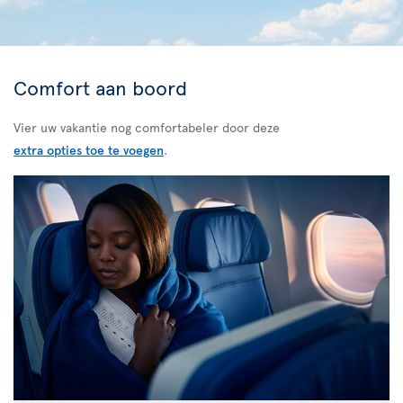
Comfort aan boord
Vier uw vakantie nog comfortabeler door deze
extra opties toe te voegen
.