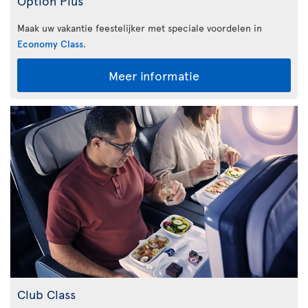
Option Plus
Maak uw vakantie feestelijker met speciale voordelen in
Economy Class
.
Meer informatie
Club Class