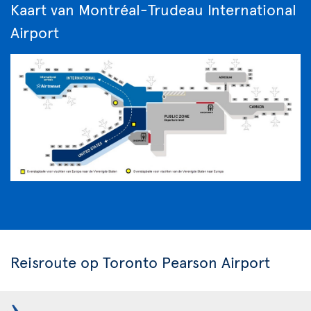
Kaart van Montréal-Trudeau International
Airport
Reisroute op Toronto Pearson Airport