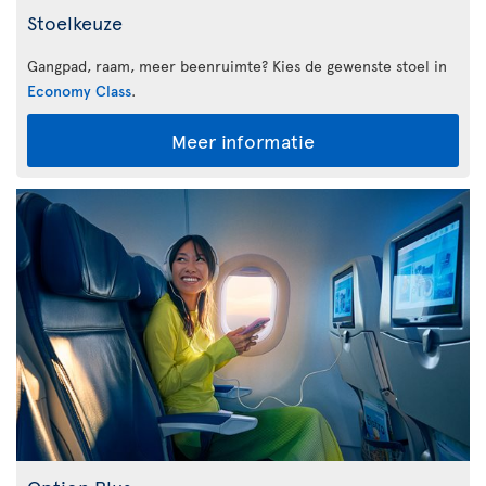
Stoelkeuze
Gangpad, raam, meer beenruimte? Kies de gewenste stoel in
Economy Class
.
Meer informatie