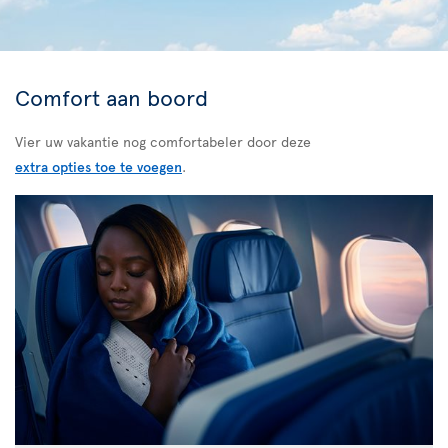
Comfort aan boord
Vier uw vakantie nog comfortabeler door deze
extra opties toe te voegen
.