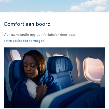
Comfort aan boord
Vier uw vakantie nog comfortabeler door deze
extra opties toe te voegen
.