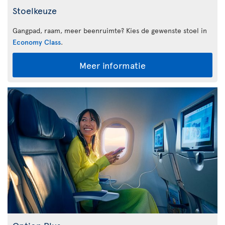
Stoelkeuze
Gangpad, raam, meer beenruimte? Kies de gewenste stoel in
Economy Class
.
Meer informatie