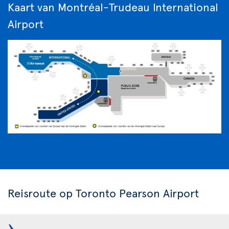
Kaart van Montréal-Trudeau International
Airport
Reisroute op Toronto Pearson Airport