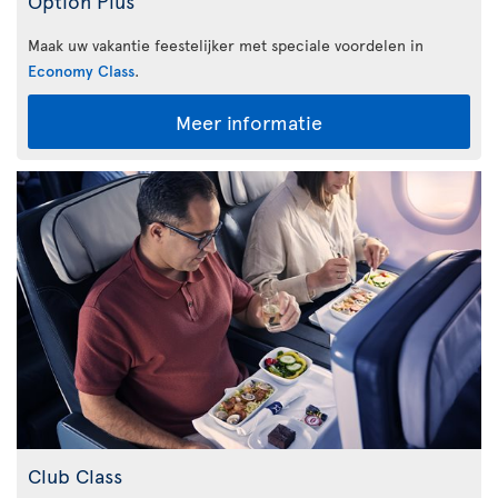
Option Plus
Maak uw vakantie feestelijker met speciale voordelen in
Economy Class
.
Meer informatie
Club Class