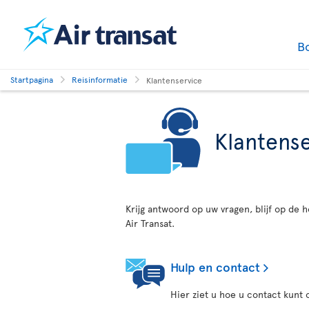
B
Startpagina
Reisinformatie
Klantenservice
Klantens
Krijg antwoord op uw vragen, blijf op de 
Air Transat.
Hulp en contact
Hier ziet u hoe u contact kunt