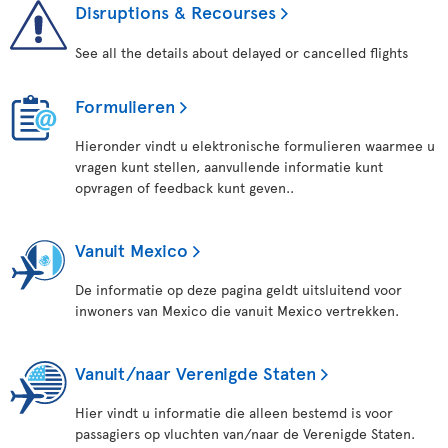
Disruptions & Recourses
See all the details about delayed or cancelled flights
Formulieren
Hieronder vindt u elektronische formulieren waarmee u
vragen kunt stellen, aanvullende informatie kunt
opvragen of feedback kunt geven..
Vanuit Mexico
De informatie op deze pagina geldt uitsluitend voor
inwoners van Mexico die vanuit Mexico vertrekken.
Vanuit/naar Verenigde Staten
Hier vindt u informatie die alleen bestemd is voor
passagiers op vluchten van/naar de Verenigde Staten.