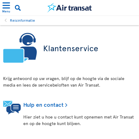
Menu
Reisinformatie
Klantenservice
Krijg antwoord op uw vragen, blijf op de hoogte via de sociale
media en lees de servicebeloften van Air Transat.
Hulp en contact
Hier ziet u hoe u contact kunt opnemen met Air Transat
en op de hoogte kunt blijven.