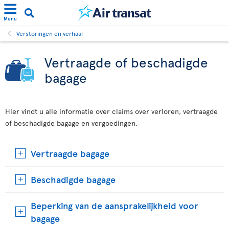
Menu
Verstoringen en verhaal
Vertraagde of beschadigde
bagage
Hier vindt u alle informatie over claims over verloren, vertraagde
of beschadigde bagage en vergoedingen.
Vertraagde bagage
Beschadigde bagage
Beperking van de aansprakelijkheid voor
bagage