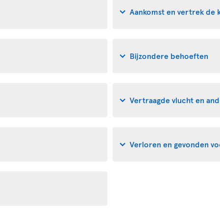
Aankomst en vertrek de
Bijzondere behoeften
Vertraagde vlucht en and
Verloren en gevonden v