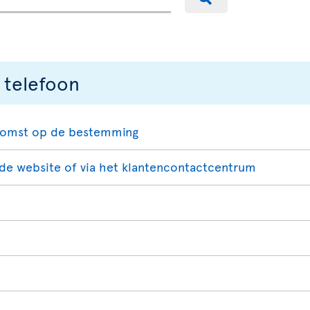
 telefoon
ankomst op de bestemming
de website of via het klantencontactcentrum