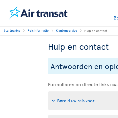
B
Startpagina
Reisinformatie
Klantenservice
Hulp en contact
Hulp en contact
Antwoorden en oplo
Formulieren en directe links 
Bereid uw reis voor