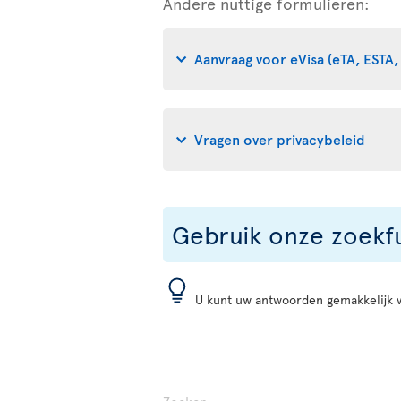
Andere nuttige formulieren:
Aanvraag voor eVisa (eTA, ESTA, 
Vragen over privacybeleid
Gebruik onze zoekf
U kunt uw antwoorden gemakkelijk 