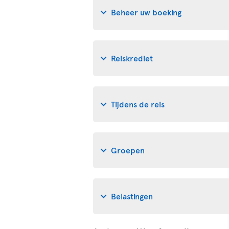
Beheer uw boeking
Reiskrediet
Tijdens de reis
Groepen
Belastingen