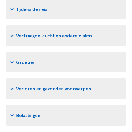
Tijdens de reis
Vertraagde vlucht en andere claims
Groepen
Verloren en gevonden voorwerpen
Belastingen