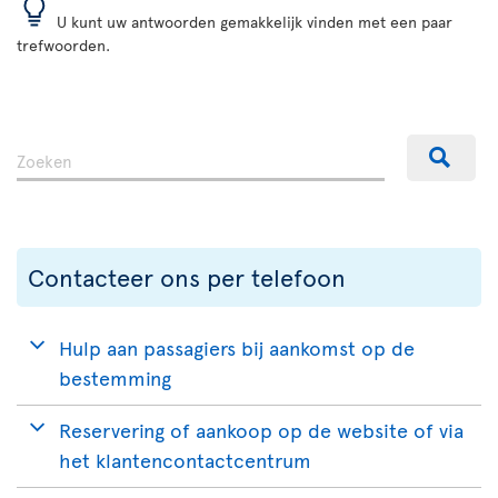
U kunt uw antwoorden gemakkelijk vinden met een paar
trefwoorden.
Contacteer ons per telefoon
Hulp aan passagiers bij aankomst op de
bestemming
Reservering of aankoop op de website of via
het klantencontactcentrum