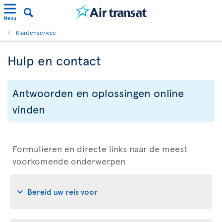
Menu
Klantenservice
Hulp en contact
Antwoorden en oplossingen online
vinden
Formulieren en directe links naar de meest
voorkomende onderwerpen
Bereid uw reis voor