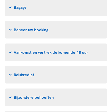
Bagage
Beheer uw boeking
Aankomst en vertrek de komende 48 uur
Reiskrediet
Bijzondere behoeften