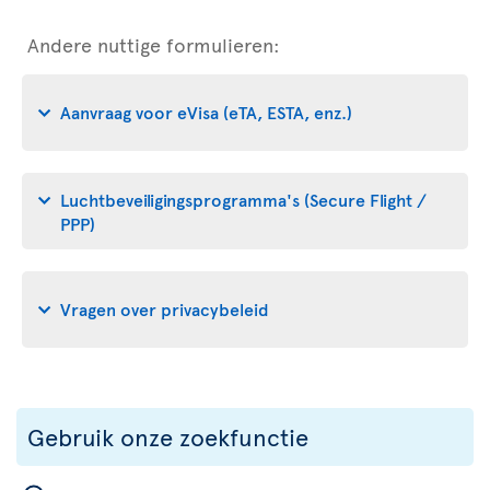
Andere nuttige formulieren:
Aanvraag voor eVisa (eTA, ESTA, enz.)
Luchtbeveiligingsprogramma's (Secure Flight /
PPP)
Vragen over privacybeleid
Gebruik onze zoekfunctie