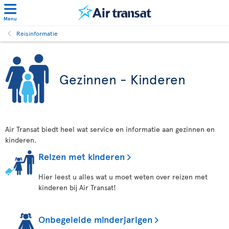
Menu
Reisinformatie
Gezinnen - Kinderen
Air Transat biedt heel wat service en informatie aan gezinnen en
kinderen.
Reizen met kinderen
Hier leest u alles wat u moet weten over reizen met
kinderen bij Air Transat!
Onbegeleide minderjarigen