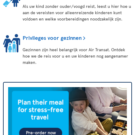
Als uw kind zonder ouder/voogd reist, leest u hier hoe u
aan de vereisten voor alleenreizende kinderen kunt
voldoen en welke voorbereidingen noodzakelijk zijn.
Privileges voor gezinnen
Gezinnen zijn heel belangrijk voor Air Transat. Ontdek
hoe we de reis voor u en uw kinderen nog aangenamer
maken.