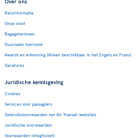
Over ons
Reisinformatie
Onze vloot
Bagagetarieven
Duurzaam toerisme
Awards en erkenning (Alleen beschikbaar in het Engels en Frans)
Vacatures
Juridische kennisgeving
Cookies
Services voor passagiers
Gebruiksvoorwaarden van Air Transat-websites
Juridische voorwaarden
Voorwaarden (vliegticket)