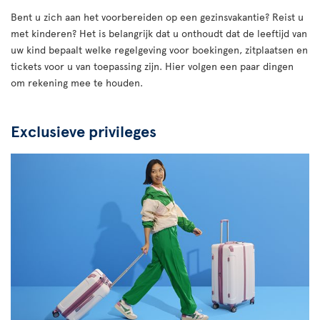
Bent u zich aan het voorbereiden op een gezinsvakantie? Reist u
met kinderen? Het is belangrijk dat u onthoudt dat de leeftijd van
uw kind bepaalt welke regelgeving voor boekingen, zitplaatsen en
tickets voor u van toepassing zijn. Hier volgen een paar dingen
om rekening mee te houden.
Exclusieve privileges