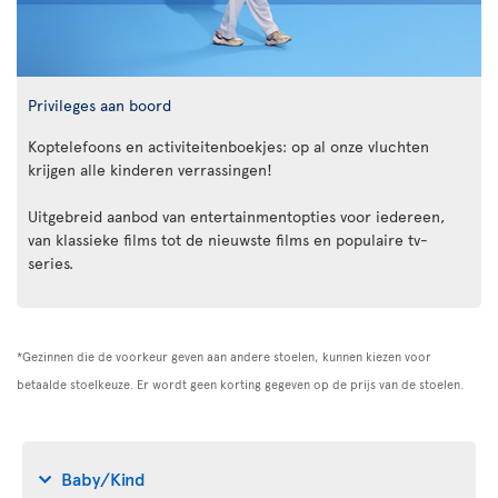
Privileges aan boord
Koptelefoons en activiteitenboekjes: op al onze vluchten
krijgen alle kinderen verrassingen!
Uitgebreid aanbod van entertainmentopties voor iedereen,
van klassieke films tot de nieuwste films en populaire tv-
series.
*Gezinnen die de voorkeur geven aan andere stoelen, kunnen kiezen voor
betaalde stoelkeuze. Er wordt geen korting gegeven op de prijs van de stoelen.
Baby/Kind