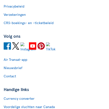
Privacybeleid
Verzekeringen
CRS-boekings- en –ticketbeleid
Volg ons
Air Transat-app
Nieuwsbrief
Contact
Handige links
Currency converter
Voordelige vluchten naar Canada