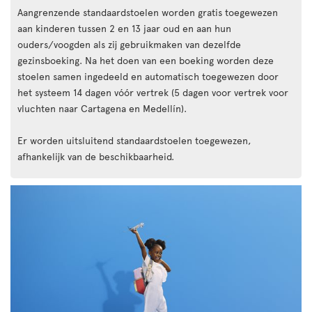
Aangrenzende standaardstoelen worden gratis toegewezen
aan kinderen tussen 2 en 13 jaar oud en aan hun
ouders/voogden als zij gebruikmaken van dezelfde
gezinsboeking. Na het doen van een boeking worden deze
stoelen samen ingedeeld en automatisch toegewezen door
het systeem 14 dagen vóór vertrek (5 dagen voor vertrek voor
vluchten naar Cartagena en Medellín).
Er worden uitsluitend standaardstoelen toegewezen,
afhankelijk van de beschikbaarheid.