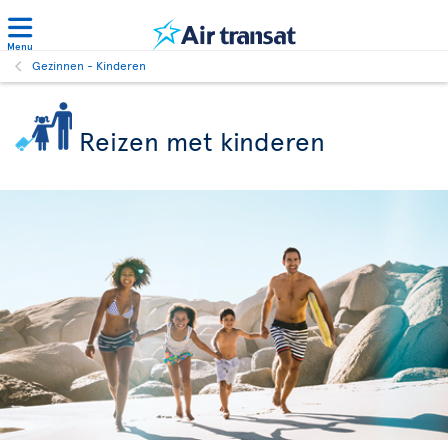
Menu
Gezinnen - Kinderen
Reizen met kinderen