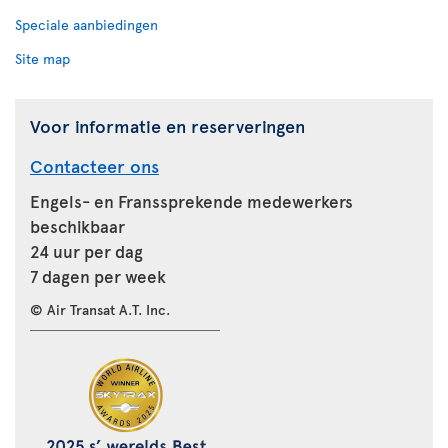
Speciale aanbiedingen
Site map
Voor informatie en reserveringen
Contacteer ons
Engels- en Franssprekende medewerkers
beschikbaar
24 uur per dag
7 dagen per week
© Air Transat A.T. Inc.