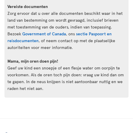
Vereiste documenten
Zorg ervoor dat u over alle documenten beschikt waar in het
land van bestemming om wordt gevraagd, inclusief brieven
met toestemming van de ouders, indien van toepassing.
Bezoek
Government of Canada
, ons
sectie Paspoort en
reisdocumenten
, of neem contact op met de plaatselijke
autoriteiten voor meer informatie.
Mama, mijn oren doen pijn!
Geef uw kind een snoepje of een flesje water om oorpijn te
voorkomen. Als de oren toch pijn doen: vraag uw kind dan om
te gapen. In de neus knijpen is niet aantoonbaar nuttig en we
raden het niet aan.