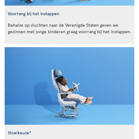
Voorrang bij het instappen
Behalve op vluchten naar de Verenigde Staten geven we
gezinnen met jonge kinderen graag voorrang bij het instappen.
Stoelkeuze*