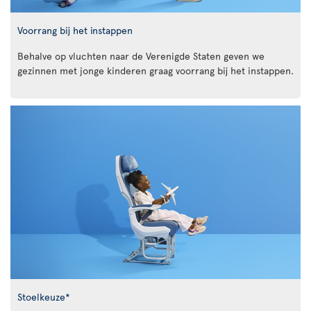
Voorrang bij het instappen
Behalve op vluchten naar de Verenigde Staten geven we
gezinnen met jonge kinderen graag voorrang bij het instappen.
Stoelkeuze*