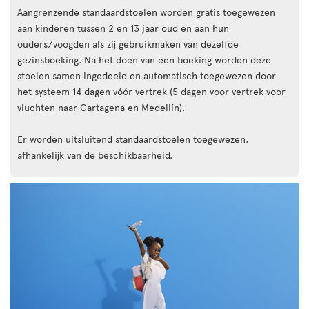
Aangrenzende standaardstoelen worden gratis toegewezen
aan kinderen tussen 2 en 13 jaar oud en aan hun
ouders/voogden als zij gebruikmaken van dezelfde
gezinsboeking. Na het doen van een boeking worden deze
stoelen samen ingedeeld en automatisch toegewezen door
het systeem 14 dagen vóór vertrek (5 dagen voor vertrek voor
vluchten naar Cartagena en Medellín).
Er worden uitsluitend standaardstoelen toegewezen,
afhankelijk van de beschikbaarheid.