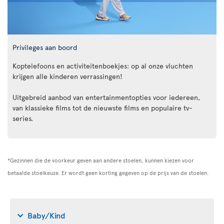
Privileges aan boord
Koptelefoons en activiteitenboekjes: op al onze vluchten
krijgen alle kinderen verrassingen!
Uitgebreid aanbod van entertainmentopties voor iedereen,
van klassieke films tot de nieuwste films en populaire tv-
series.
*Gezinnen die de voorkeur geven aan andere stoelen, kunnen kiezen voor
betaalde stoelkeuze. Er wordt geen korting gegeven op de prijs van de stoelen.
Baby/Kind