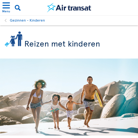
Menu
Gezinnen - Kinderen
Reizen met kinderen