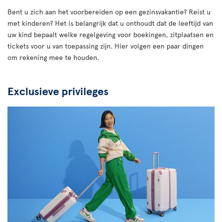
Bent u zich aan het voorbereiden op een gezinsvakantie? Reist u
met kinderen? Het is belangrijk dat u onthoudt dat de leeftijd van
uw kind bepaalt welke regelgeving voor boekingen, zitplaatsen en
tickets voor u van toepassing zijn. Hier volgen een paar dingen
om rekening mee te houden.
Exclusieve privileges