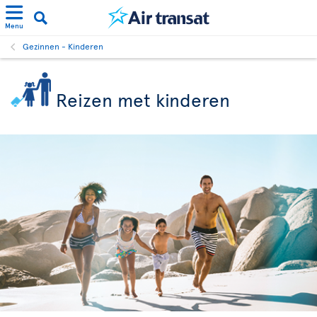
Menu
Gezinnen - Kinderen
Reizen met kinderen