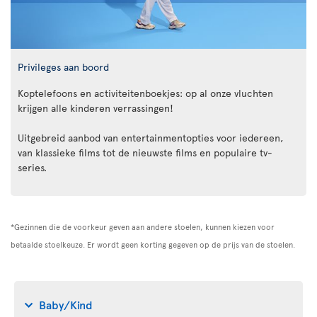
Privileges aan boord
Koptelefoons en activiteitenboekjes: op al onze vluchten
krijgen alle kinderen verrassingen!
Uitgebreid aanbod van entertainmentopties voor iedereen,
van klassieke films tot de nieuwste films en populaire tv-
series.
*Gezinnen die de voorkeur geven aan andere stoelen, kunnen kiezen voor
betaalde stoelkeuze. Er wordt geen korting gegeven op de prijs van de stoelen.
Baby/Kind