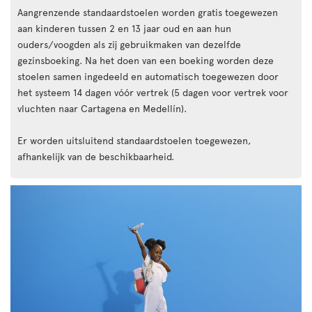
Aangrenzende standaardstoelen worden gratis toegewezen
aan kinderen tussen 2 en 13 jaar oud en aan hun
ouders/voogden als zij gebruikmaken van dezelfde
gezinsboeking. Na het doen van een boeking worden deze
stoelen samen ingedeeld en automatisch toegewezen door
het systeem 14 dagen vóór vertrek (5 dagen voor vertrek voor
vluchten naar Cartagena en Medellín).
Er worden uitsluitend standaardstoelen toegewezen,
afhankelijk van de beschikbaarheid.