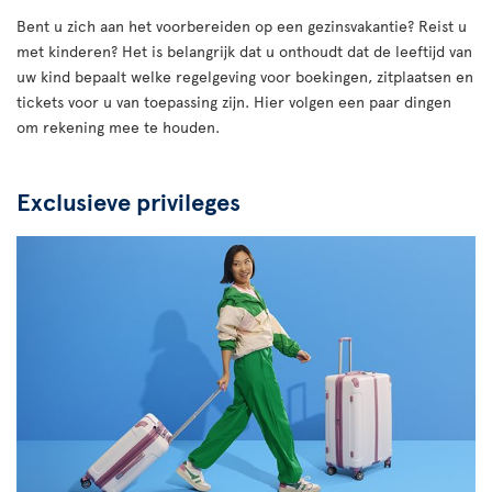
Bent u zich aan het voorbereiden op een gezinsvakantie? Reist u
met kinderen? Het is belangrijk dat u onthoudt dat de leeftijd van
uw kind bepaalt welke regelgeving voor boekingen, zitplaatsen en
tickets voor u van toepassing zijn. Hier volgen een paar dingen
om rekening mee te houden.
Exclusieve privileges