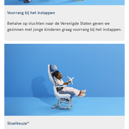
Voorrang bij het instappen
Behalve op vluchten naar de Verenigde Staten geven we
gezinnen met jonge kinderen graag voorrang bij het instappen.
Stoelkeuze*