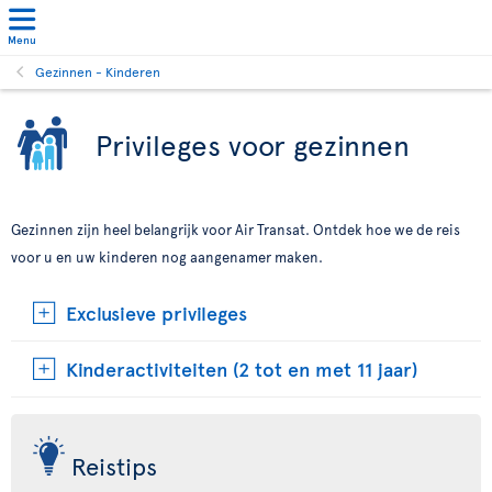
Menu
Gezinnen - Kinderen
Privileges voor gezinnen
Gezinnen zijn heel belangrijk voor Air Transat. Ontdek hoe we de reis
voor u en uw kinderen nog aangenamer maken.
Exclusieve privileges
Kinderactiviteiten (2 tot en met 11 jaar)
Reistips