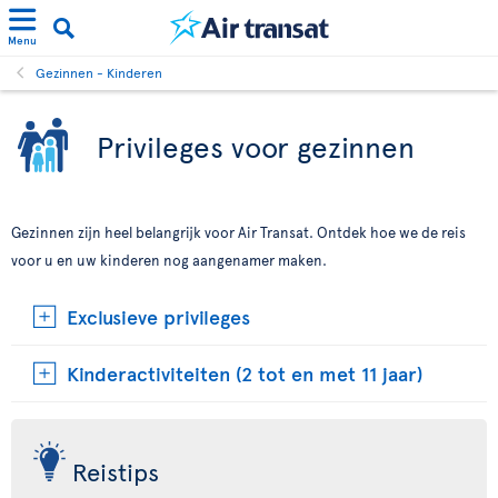
Menu
Gezinnen - Kinderen
Privileges voor gezinnen
Gezinnen zijn heel belangrijk voor Air Transat. Ontdek hoe we de reis
voor u en uw kinderen nog aangenamer maken.
Exclusieve privileges
Kinderactiviteiten (2 tot en met 11 jaar)
Reistips