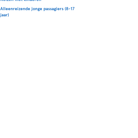
Alleenreizende jonge passagiers (8-17
jaar)