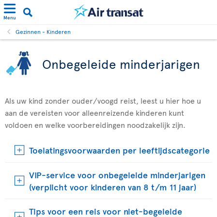
Menu
Gezinnen - Kinderen
Onbegeleide minderjarigen
Als uw kind zonder ouder/voogd reist, leest u hier hoe u
aan de vereisten voor alleenreizende kinderen kunt
voldoen en welke voorbereidingen noodzakelijk zijn.
Toelatingsvoorwaarden per leeftijdscategorie
VIP-service voor onbegeleide minderjarigen
(verplicht voor kinderen van 8 t/m 11 jaar)
Tips voor een reis voor niet-begeleide