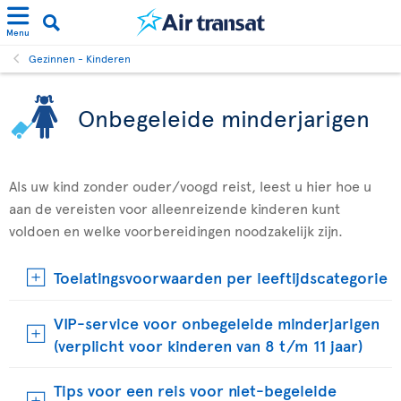
Menu
Gezinnen - Kinderen
Onbegeleide minderjarigen
Als uw kind zonder ouder/voogd reist, leest u hier hoe u
aan de vereisten voor alleenreizende kinderen kunt
voldoen en welke voorbereidingen noodzakelijk zijn.
Toelatingsvoorwaarden per leeftijdscategorie
VIP-service voor onbegeleide minderjarigen
(verplicht voor kinderen van 8 t/m 11 jaar)
Tips voor een reis voor niet-begeleide