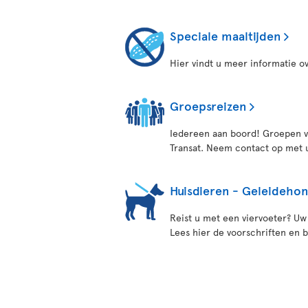
Speciale maaltijden
Hier vindt u meer informatie ov
Groepsreizen
Iedereen aan boord! Groepen va
Transat. Neem contact op met uw
Huisdieren - Geleideho
Reist u met een viervoeter? Uw 
Lees hier de voorschriften en 