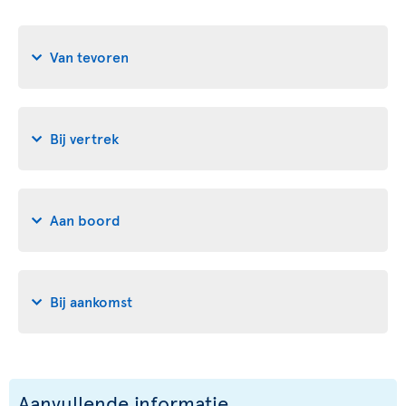
Van tevoren
Bij vertrek
Aan boord
Bij aankomst
Aanvullende informatie