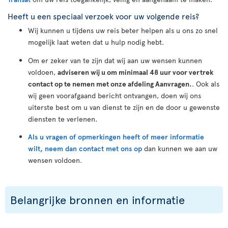
Heeft u een speciaal verzoek voor uw volgende reis?
Wij kunnen u tijdens uw reis beter helpen als u ons zo snel
mogelijk laat weten dat u hulp nodig hebt.
Om er zeker van te zijn dat wij aan uw wensen kunnen
voldoen,
adviseren wij u om minimaal 48 uur voor vertrek
contact op te nemen met onze afdeling Aanvragen.
. Ook als
wij geen voorafgaand bericht ontvangen, doen wij ons
uiterste best om u van dienst te zijn en de door u gewenste
diensten te verlenen.
Als u vragen of opmerkingen heeft of meer informatie
wilt, neem dan contact met ons op
dan kunnen we aan uw
wensen voldoen.
Belangrijke bronnen en informatie