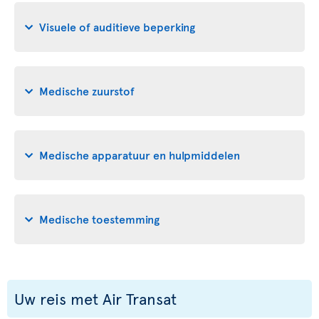
Visuele of auditieve beperking
Medische zuurstof
Medische apparatuur en hulpmiddelen
Medische toestemming
Uw reis met Air Transat