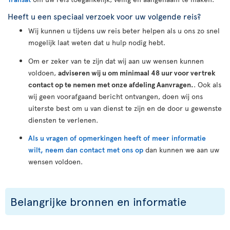
Heeft u een speciaal verzoek voor uw volgende reis?
Wij kunnen u tijdens uw reis beter helpen als u ons zo snel
mogelijk laat weten dat u hulp nodig hebt.
Om er zeker van te zijn dat wij aan uw wensen kunnen
voldoen,
adviseren wij u om minimaal 48 uur voor vertrek
contact op te nemen met onze afdeling Aanvragen.
. Ook als
wij geen voorafgaand bericht ontvangen, doen wij ons
uiterste best om u van dienst te zijn en de door u gewenste
diensten te verlenen.
Als u vragen of opmerkingen heeft of meer informatie
wilt, neem dan contact met ons op
dan kunnen we aan uw
wensen voldoen.
Belangrijke bronnen en informatie