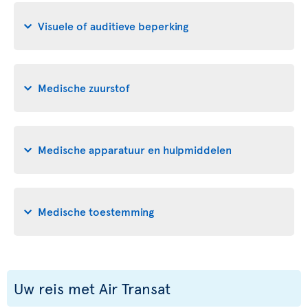
Visuele of auditieve beperking
Medische zuurstof
Medische apparatuur en hulpmiddelen
Medische toestemming
Uw reis met Air Transat