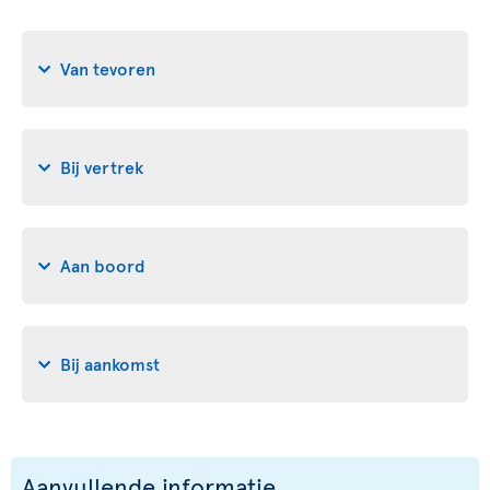
Van tevoren
Bij vertrek
Aan boord
Bij aankomst
Aanvullende informatie