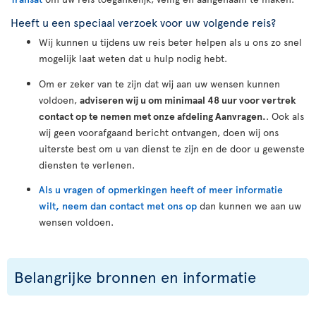
Heeft u een speciaal verzoek voor uw volgende reis?
Wij kunnen u tijdens uw reis beter helpen als u ons zo snel
mogelijk laat weten dat u hulp nodig hebt.
Om er zeker van te zijn dat wij aan uw wensen kunnen
voldoen,
adviseren wij u om minimaal 48 uur voor vertrek
contact op te nemen met onze afdeling Aanvragen.
. Ook als
wij geen voorafgaand bericht ontvangen, doen wij ons
uiterste best om u van dienst te zijn en de door u gewenste
diensten te verlenen.
Als u vragen of opmerkingen heeft of meer informatie
wilt, neem dan contact met ons op
dan kunnen we aan uw
wensen voldoen.
Belangrijke bronnen en informatie