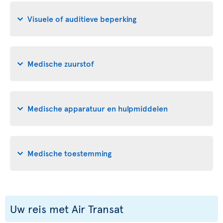
Visuele of auditieve beperking
Medische zuurstof
Medische apparatuur en hulpmiddelen
Medische toestemming
Uw reis met Air Transat