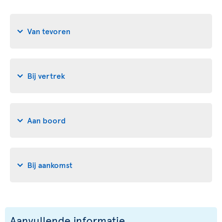
Van tevoren
Bij vertrek
Aan boord
Bij aankomst
Aanvullende informatie