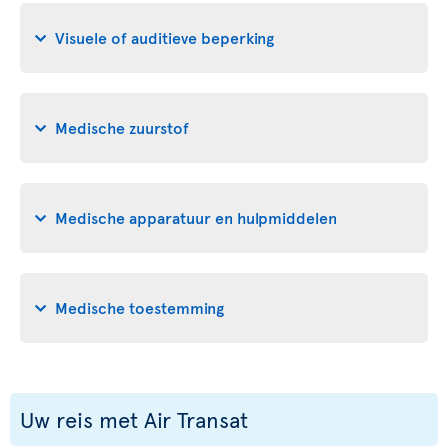
Visuele of auditieve beperking
Medische zuurstof
Medische apparatuur en hulpmiddelen
Medische toestemming
Uw reis met Air Transat