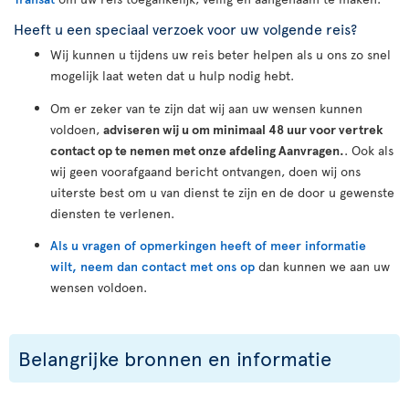
Heeft u een speciaal verzoek voor uw volgende reis?
Wij kunnen u tijdens uw reis beter helpen als u ons zo snel
mogelijk laat weten dat u hulp nodig hebt.
Om er zeker van te zijn dat wij aan uw wensen kunnen
voldoen,
adviseren wij u om minimaal 48 uur voor vertrek
contact op te nemen met onze afdeling Aanvragen.
. Ook als
wij geen voorafgaand bericht ontvangen, doen wij ons
uiterste best om u van dienst te zijn en de door u gewenste
diensten te verlenen.
Als u vragen of opmerkingen heeft of meer informatie
wilt, neem dan contact met ons op
dan kunnen we aan uw
wensen voldoen.
Belangrijke bronnen en informatie