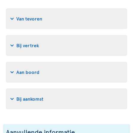
Van tevoren
Bij vertrek
Aan boord
Bij aankomst
Aanvullende informatie