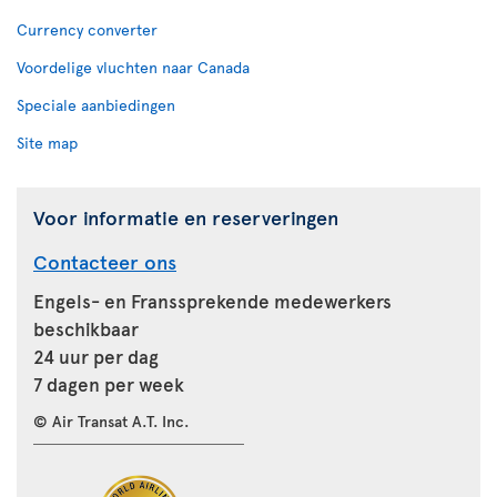
Currency converter
Voordelige vluchten naar Canada
Speciale aanbiedingen
Site map
Voor informatie en reserveringen
Contacteer ons
Engels- en Franssprekende medewerkers
beschikbaar
24 uur per dag
7 dagen per week
© Air Transat A.T. Inc.