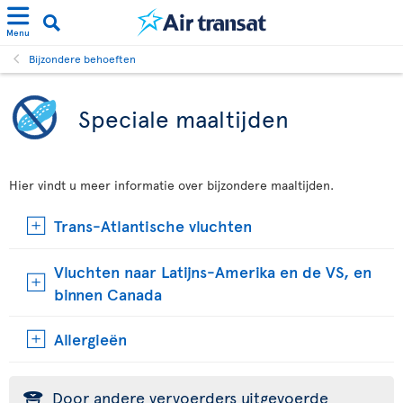
Menu
Bijzondere behoeften
Speciale maaltijden
Hier vindt u meer informatie over bijzondere maaltijden.
Trans-Atlantische vluchten
Vluchten naar Latijns-Amerika en de VS, en
binnen Canada
Allergieën
Door andere vervoerders uitgevoerde