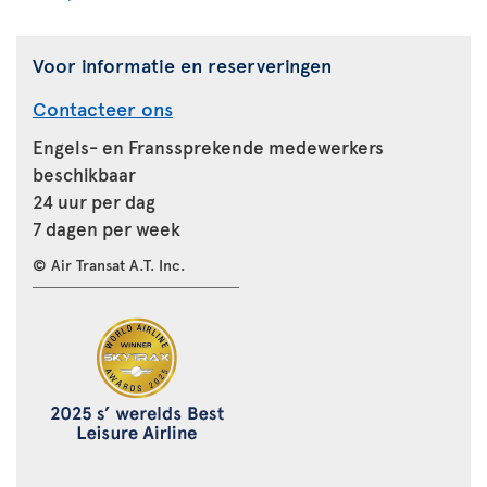
Voor informatie en reserveringen
Contacteer ons
Engels- en Franssprekende medewerkers
beschikbaar
24 uur per dag
7 dagen per week
© Air Transat A.T. Inc.