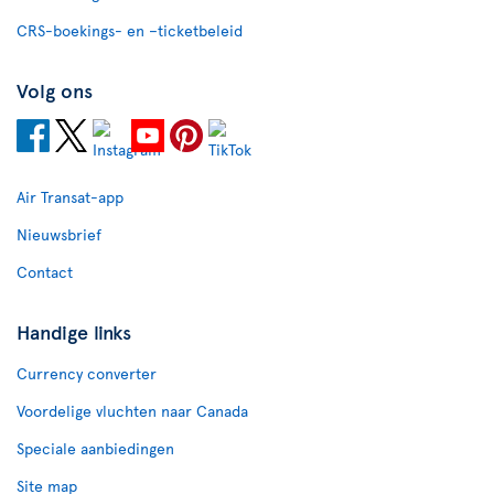
CRS-boekings- en –ticketbeleid
Volg ons
Air Transat-app
Nieuwsbrief
Contact
Handige links
Currency converter
Voordelige vluchten naar Canada
Speciale aanbiedingen
Site map