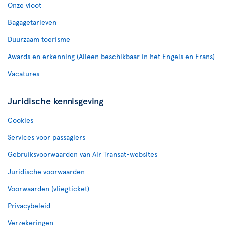
Onze vloot
Bagagetarieven
Duurzaam toerisme
Awards en erkenning (Alleen beschikbaar in het Engels en Frans)
Vacatures
Juridische kennisgeving
Cookies
Services voor passagiers
Gebruiksvoorwaarden van Air Transat-websites
Juridische voorwaarden
Voorwaarden (vliegticket)
Privacybeleid
Verzekeringen