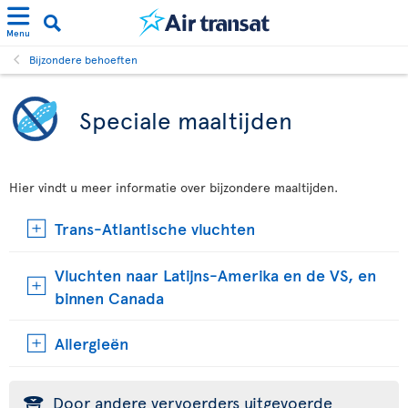
Menu
Bijzondere behoeften
Speciale maaltijden
Hier vindt u meer informatie over bijzondere maaltijden.
Trans-Atlantische vluchten
Vluchten naar Latijns-Amerika en de VS, en
binnen Canada
Allergieën
Door andere vervoerders uitgevoerde