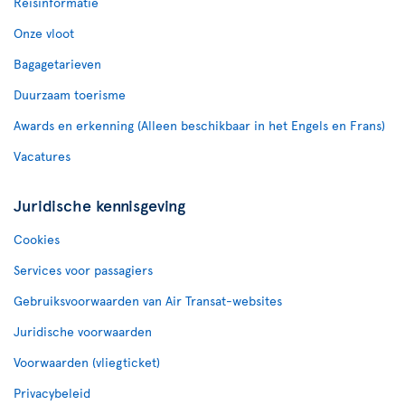
Reisinformatie
Onze vloot
Bagagetarieven
Duurzaam toerisme
Awards en erkenning (Alleen beschikbaar in het Engels en Frans)
Vacatures
Juridische kennisgeving
Cookies
Services voor passagiers
Gebruiksvoorwaarden van Air Transat-websites
Juridische voorwaarden
Voorwaarden (vliegticket)
Privacybeleid