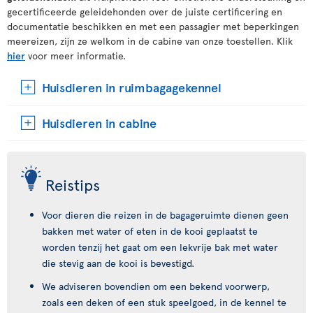
gecertificeerde geleidehonden over de juiste certificering en
documentatie beschikken en met een passagier met beperkingen
meereizen, zijn ze welkom in de cabine van onze toestellen. Klik
hier
voor meer informatie.
Huisdieren in ruimbagagekennel
Huisdieren in cabine
Reistips
Voor dieren die reizen in de bagageruimte dienen geen
bakken met water of eten in de kooi geplaatst te
worden tenzij het gaat om een lekvrije bak met water
die stevig aan de kooi is bevestigd.
We adviseren bovendien om een bekend voorwerp,
zoals een deken of een stuk speelgoed, in de kennel te