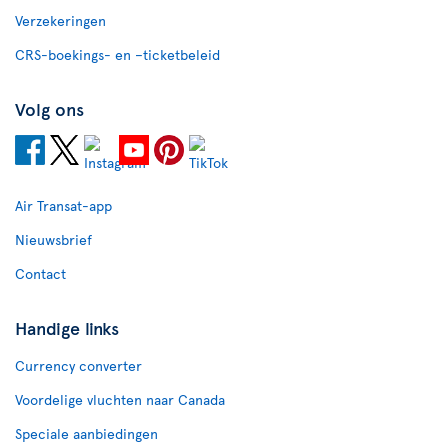
Verzekeringen
CRS-boekings- en –ticketbeleid
Volg ons
Air Transat-app
Nieuwsbrief
Contact
Handige links
Currency converter
Voordelige vluchten naar Canada
Speciale aanbiedingen