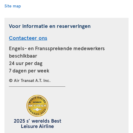
Site map
Voor informatie en reserveringen
Contacteer ons
Engels- en Franssprekende medewerkers
beschikbaar
24 uur per dag
7 dagen per week
© Air Transat A.T. Inc.