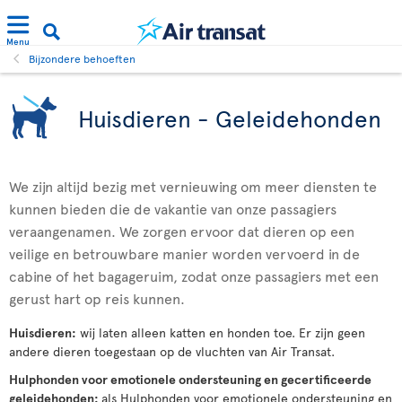
Menu
Bijzondere behoeften
Huisdieren - Geleidehonden
We zijn altijd bezig met vernieuwing om meer diensten te
kunnen bieden die de vakantie van onze passagiers
veraangenamen. We zorgen ervoor dat dieren op een
veilige en betrouwbare manier worden vervoerd in de
cabine of het bagageruim, zodat onze passagiers met een
gerust hart op reis kunnen.
Huisdieren:
wij laten alleen katten en honden toe. Er zijn geen
andere dieren toegestaan op de vluchten van Air Transat.
Hulphonden voor emotionele ondersteuning en gecertificeerde
geleidehonden:
als Hulphonden voor emotionele ondersteuning en