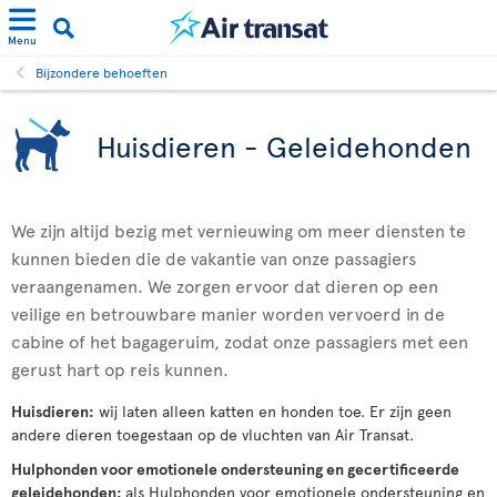
Menu
Bijzondere behoeften
Huisdieren - Geleidehonden
We zijn altijd bezig met vernieuwing om meer diensten te
kunnen bieden die de vakantie van onze passagiers
veraangenamen. We zorgen ervoor dat dieren op een
veilige en betrouwbare manier worden vervoerd in de
cabine of het bagageruim, zodat onze passagiers met een
gerust hart op reis kunnen.
Huisdieren:
wij laten alleen katten en honden toe. Er zijn geen
andere dieren toegestaan op de vluchten van Air Transat.
Hulphonden voor emotionele ondersteuning en gecertificeerde
geleidehonden:
als Hulphonden voor emotionele ondersteuning en