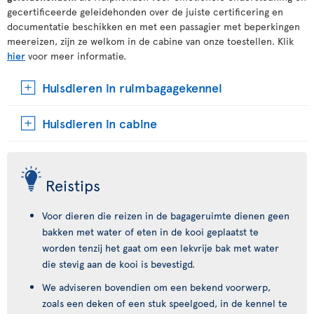
gecertificeerde geleidehonden over de juiste certificering en
documentatie beschikken en met een passagier met beperkingen
meereizen, zijn ze welkom in de cabine van onze toestellen. Klik
hier
voor meer informatie.
Huisdieren in ruimbagagekennel
Huisdieren in cabine
Reistips
Voor dieren die reizen in de bagageruimte dienen geen
bakken met water of eten in de kooi geplaatst te
worden tenzij het gaat om een lekvrije bak met water
die stevig aan de kooi is bevestigd.
We adviseren bovendien om een bekend voorwerp,
zoals een deken of een stuk speelgoed, in de kennel te