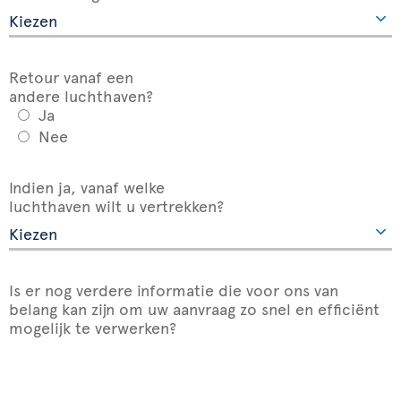
Retour vanaf een
andere luchthaven?
Ja
Nee
Indien ja, vanaf welke
luchthaven wilt u vertrekken?
Is er nog verdere informatie die voor ons van
belang kan zijn om uw aanvraag zo snel en efficiënt
mogelijk te verwerken?