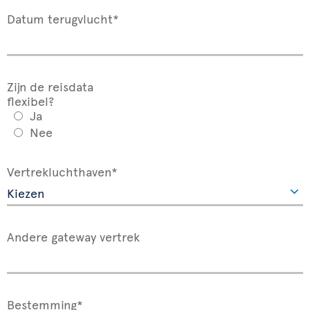
Datum terugvlucht*
Zijn de reisdata
flexibel?
Ja
Nee
Vertrekluchthaven*
Andere gateway vertrek
Bestemming*