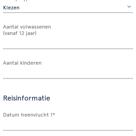
Aantal volwassenen
(vanaf 12 jaar)
Aantal kinderen
Reisinformatie
Datum heenvlucht 1*