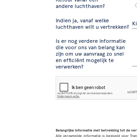
andere luchthaven?
Indien ja, vanaf welke
luchthaven wilt u vertrekken?
Is er nog verdere informatie
die voor ons van belang kan
zijn om uw aanvraag zo snel
en efficiënt mogelijk te
verwerken?
Belangrijke informatie met betrekking tot de ve
Alle verzamelde informatie is bedoeld voor Tran