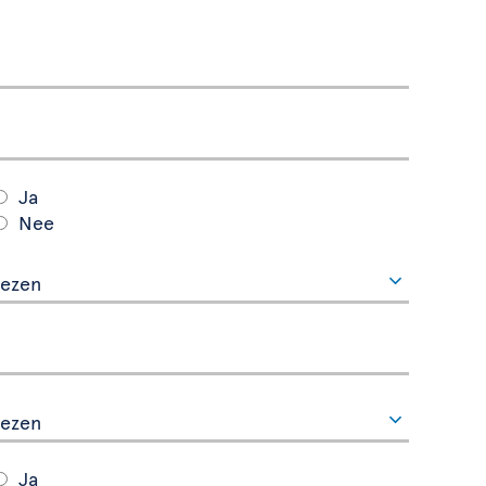
Ja
Nee
Ja