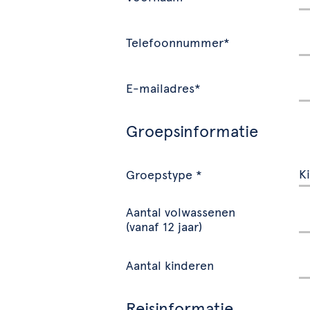
Telefoonnummer*
E-mailadres*
Groepsinformatie
Groepstype *
Aantal volwassenen
(vanaf 12 jaar)
Aantal kinderen
Reisinformatie