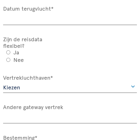
Datum terugvlucht*
Zijn de reisdata
flexibel?
Ja
Nee
Vertrekluchthaven*
Andere gateway vertrek
Bestemming*