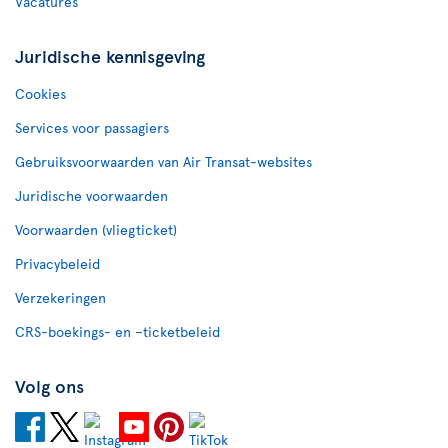
Vacatures
Juridische kennisgeving
Cookies
Services voor passagiers
Gebruiksvoorwaarden van Air Transat-websites
Juridische voorwaarden
Voorwaarden (vliegticket)
Privacybeleid
Verzekeringen
CRS-boekings- en –ticketbeleid
Volg ons