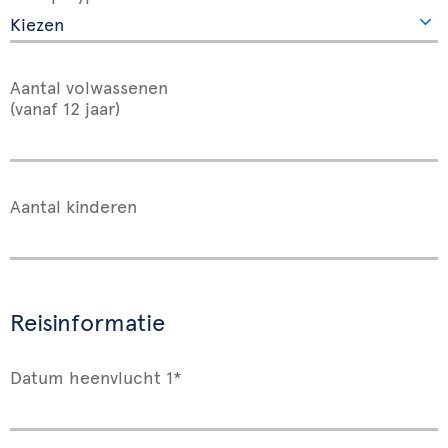
Aantal volwassenen
(vanaf 12 jaar)
Aantal kinderen
Reisinformatie
Datum heenvlucht 1*