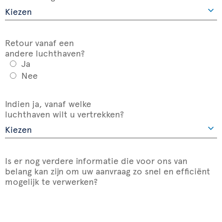
Retour vanaf een
andere luchthaven?
Ja
Nee
Indien ja, vanaf welke
luchthaven wilt u vertrekken?
Is er nog verdere informatie die voor ons van
belang kan zijn om uw aanvraag zo snel en efficiënt
mogelijk te verwerken?