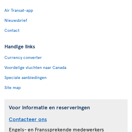
Air Transat-app
Nieuwsbrief
Contact
Handige links
Currency converter
Voordelige vluchten naar Canada
Speciale aanbiedingen
Site map
Voor informatie en reserveringen
Contacteer ons
Engels- en Franssprekende medewerkers