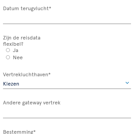
Datum terugvlucht*
Zijn de reisdata
flexibel?
Ja
Nee
Vertrekluchthaven*
Andere gateway vertrek
Bestemming*