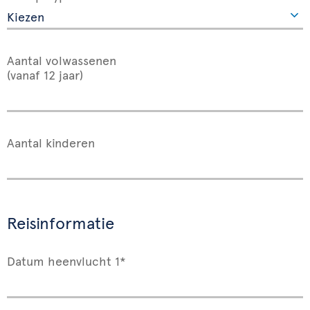
Aantal volwassenen
(vanaf 12 jaar)
Aantal kinderen
Reisinformatie
Datum heenvlucht 1*