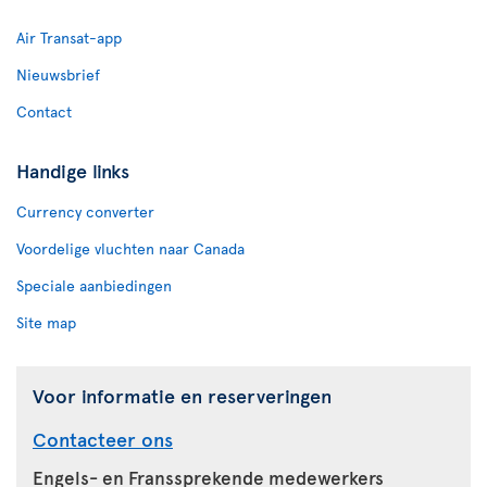
Air Transat-app
Nieuwsbrief
Contact
Handige links
Currency converter
Voordelige vluchten naar Canada
Speciale aanbiedingen
Site map
Voor informatie en reserveringen
Contacteer ons
Engels- en Franssprekende medewerkers