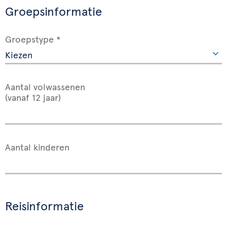
Groepsinformatie
Groepstype *
Aantal volwassenen
(vanaf 12 jaar)
Aantal kinderen
Reisinformatie