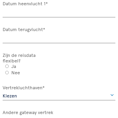
Datum heenvlucht 1*
Datum terugvlucht*
Zijn de reisdata
flexibel?
Ja
Nee
Vertrekluchthaven*
Andere gateway vertrek