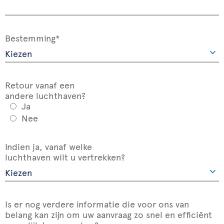
Bestemming*
Retour vanaf een
andere luchthaven?
Ja
Nee
Indien ja, vanaf welke
luchthaven wilt u vertrekken?
Is er nog verdere informatie die voor ons van
belang kan zijn om uw aanvraag zo snel en efficiënt