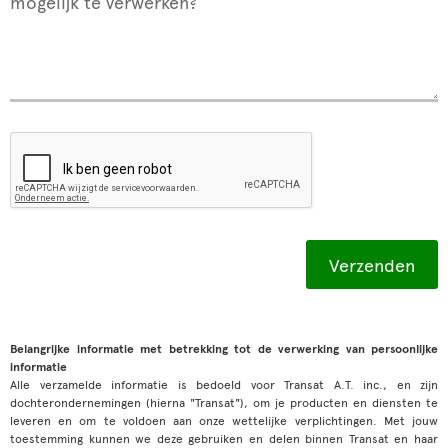
mogelijk te verwerken?
Belangrijke informatie met betrekking tot de verwerking van persoonlijke
informatie
Alle verzamelde informatie is bedoeld voor Transat A.T. inc., en zijn
dochterondernemingen (hierna "Transat"), om je producten en diensten te
leveren en om te voldoen aan onze wettelijke verplichtingen. Met jouw
toestemming kunnen we deze gebruiken en delen binnen Transat en haar