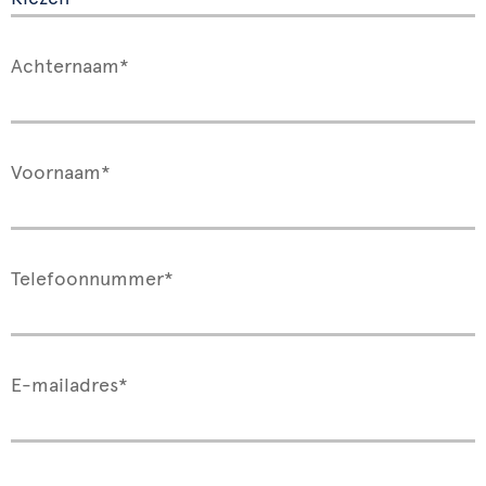
Achternaam*
Voornaam*
Telefoonnummer*
E-mailadres*