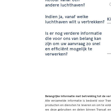
andere luchthaven?
Indien ja, vanaf welke
luchthaven wilt u vertrekken?
Is er nog verdere informatie
die voor ons van belang kan
zijn om uw aanvraag zo snel
en efficiënt mogelijk te
verwerken?
Belangrijke informatie met betrekking tot de ve
Alle verzamelde informatie is bedoeld voor Tran
producten en diensten te leveren en om te vold
we deze gebruiken en delen binnen Transat e