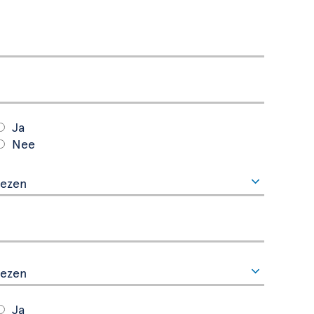
Ja
Nee
Ja