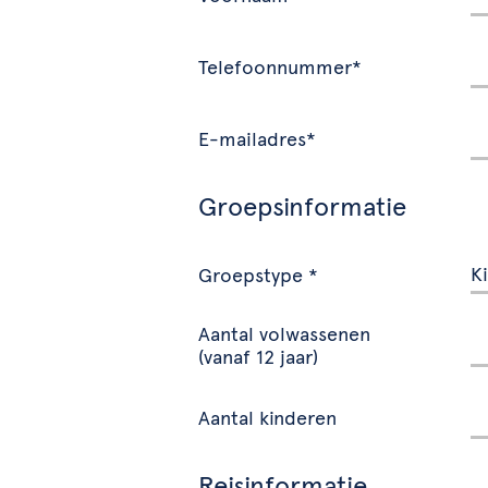
Telefoonnummer*
E-mailadres*
Groepsinformatie
Groepstype *
Aantal volwassenen
(vanaf 12 jaar)
Aantal kinderen
Reisinformatie