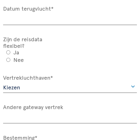
Datum terugvlucht*
Zijn de reisdata
flexibel?
Ja
Nee
Vertrekluchthaven*
Andere gateway vertrek
Bestemming*