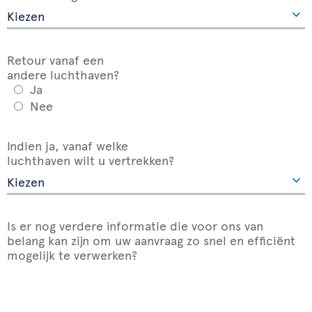
Retour vanaf een
andere luchthaven?
Ja
Nee
Indien ja, vanaf welke
luchthaven wilt u vertrekken?
Is er nog verdere informatie die voor ons van
belang kan zijn om uw aanvraag zo snel en efficiënt
mogelijk te verwerken?