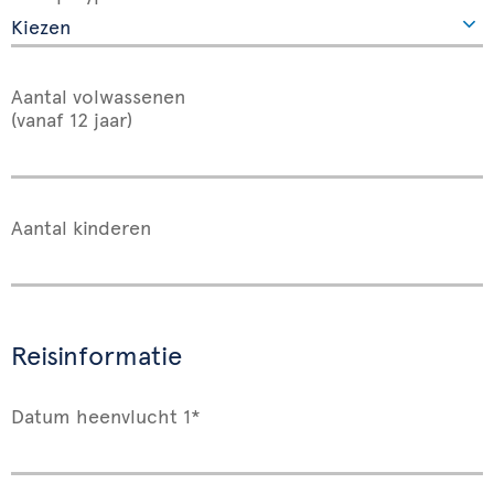
Aantal volwassenen
(vanaf 12 jaar)
Aantal kinderen
Reisinformatie
Datum heenvlucht 1*