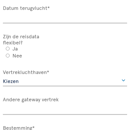
Datum terugvlucht*
Zijn de reisdata
flexibel?
Ja
Nee
Vertrekluchthaven*
Andere gateway vertrek
Bestemming*