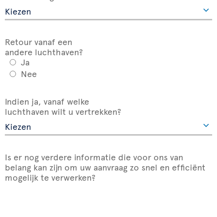
Retour vanaf een
andere luchthaven?
Ja
Nee
Indien ja, vanaf welke
luchthaven wilt u vertrekken?
Is er nog verdere informatie die voor ons van
belang kan zijn om uw aanvraag zo snel en efficiënt
mogelijk te verwerken?