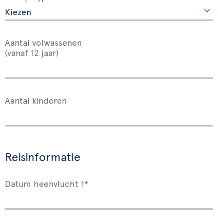
Aantal volwassenen
(vanaf 12 jaar)
Aantal kinderen
Reisinformatie
Datum heenvlucht 1*