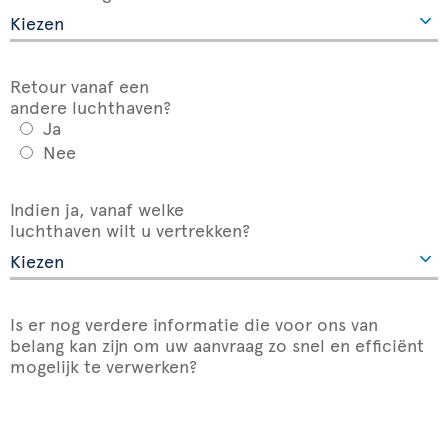
Retour vanaf een
andere luchthaven?
Ja
Nee
Indien ja, vanaf welke
luchthaven wilt u vertrekken?
Is er nog verdere informatie die voor ons van
belang kan zijn om uw aanvraag zo snel en efficiënt
mogelijk te verwerken?