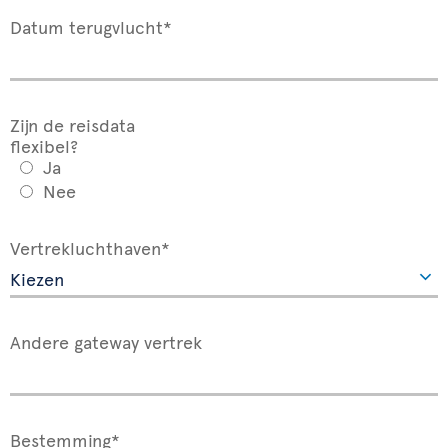
Datum terugvlucht*
Zijn de reisdata
flexibel?
Ja
Nee
Vertrekluchthaven*
Andere gateway vertrek
Bestemming*