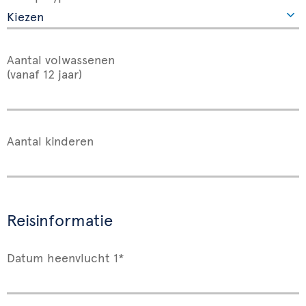
Aantal volwassenen
(vanaf 12 jaar)
Aantal kinderen
Reisinformatie
Datum heenvlucht 1*