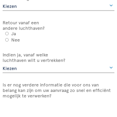
Retour vanaf een
andere luchthaven?
Ja
Nee
Indien ja, vanaf welke
luchthaven wilt u vertrekken?
Is er nog verdere informatie die voor ons van
belang kan zijn om uw aanvraag zo snel en efficiënt
mogelijk te verwerken?