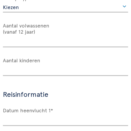
Aantal volwassenen
(vanaf 12 jaar)
Aantal kinderen
Reisinformatie
Datum heenvlucht 1*