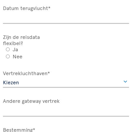
Datum terugvlucht*
Zijn de reisdata
flexibel?
Ja
Nee
Vertrekluchthaven*
Andere gateway vertrek
Bestemming*