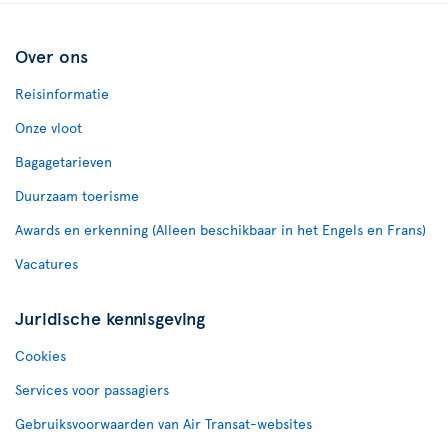
Over ons
Reisinformatie
Onze vloot
Bagagetarieven
Duurzaam toerisme
Awards en erkenning (Alleen beschikbaar in het Engels en Frans)
Vacatures
Juridische kennisgeving
Cookies
Services voor passagiers
Gebruiksvoorwaarden van Air Transat-websites