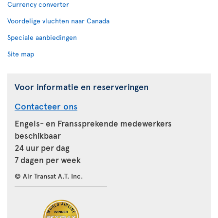
Currency converter
Voordelige vluchten naar Canada
Speciale aanbiedingen
Site map
Voor informatie en reserveringen
Contacteer ons
Engels- en Franssprekende medewerkers
beschikbaar
24 uur per dag
7 dagen per week
© Air Transat A.T. Inc.