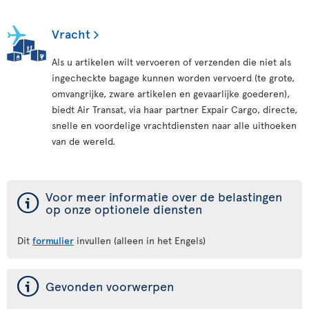
Vracht
Als u artikelen wilt vervoeren of verzenden die niet als
ingecheckte bagage kunnen worden vervoerd (te grote,
omvangrijke, zware artikelen en gevaarlijke goederen),
biedt Air Transat, via haar partner Expair Cargo, directe,
snelle en voordelige vrachtdiensten naar alle uithoeken
van de wereld.
ý
Voor meer informatie over de belastingen
op onze optionele diensten
Dit
formulier
invullen (alleen in het Engels)
ý
Gevonden voorwerpen