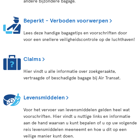
andere bijzondere bagage.
Beperkt - Verboden voorwerpen
Lees deze handige bagagetips en voorschriften door
voor een snellere veiligheidscontrole op de luchthaven!
Claims
Hier vindt u alle informatie over zoekgeraakte,
vertraagde of beschadigde bagage bij Air Transat.
Levensmiddelen
Voor het vervoer van levensmiddelen gelden heel wat
voorschriften. Hier vindt u nuttige links en informatie
aan de hand waarvan u kunt bepalen of u op uw volgende
reis levensmiddelen meeneemt en hoe u dit op een
veilige manier kunt doen.