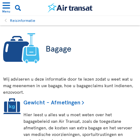
Menu
Reisinformatie
Bagage
Wij adviseren u deze informatie door te lezen zodat u weet wat u
mag meenemen in uw bagage, hoe u bagageclaims kunt indienen,
enzovoort.
Gewicht - Afmetingen
Hier leest u alles wat u moet weten over het
bagagebeleid van Air Transat, zoals de toegestane
afmetingen, de kosten van extra bagage en het vervoer
van medische voorzieningen, sportuitrustingen en