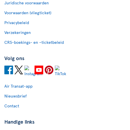
Juridische voorwaarden
Voorwaarden (vliegticket)
Privacybeleid
Verzekeringen
CRS-boekings- en –ticketbeleid
Volg ons
Air Transat-app
Nieuwsbrief
Contact
Handige links