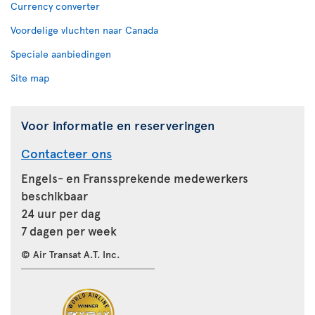
Currency converter
Voordelige vluchten naar Canada
Speciale aanbiedingen
Site map
Voor informatie en reserveringen
Contacteer ons
Engels- en Franssprekende medewerkers
beschikbaar
24 uur per dag
7 dagen per week
© Air Transat A.T. Inc.