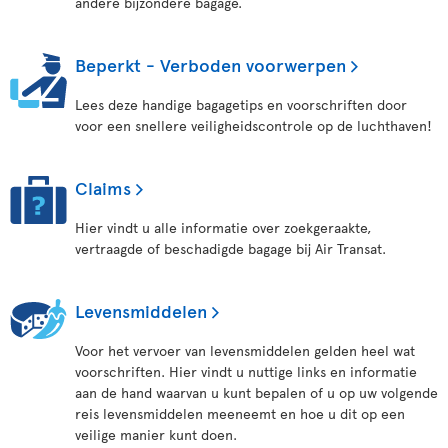
andere bijzondere bagage.
Beperkt - Verboden voorwerpen
Lees deze handige bagagetips en voorschriften door
voor een snellere veiligheidscontrole op de luchthaven!
Claims
Hier vindt u alle informatie over zoekgeraakte,
vertraagde of beschadigde bagage bij Air Transat.
Levensmiddelen
Voor het vervoer van levensmiddelen gelden heel wat
voorschriften. Hier vindt u nuttige links en informatie
aan de hand waarvan u kunt bepalen of u op uw volgende
reis levensmiddelen meeneemt en hoe u dit op een
veilige manier kunt doen.