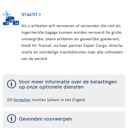
Vracht
Als u artikelen wilt vervoeren of verzenden die niet als
ingecheckte bagage kunnen worden vervoerd (te grote,
omvangrijke, zware artikelen en gevaarlijke goederen),
biedt Air Transat, via haar partner Expair Cargo, directe,
snelle en voordelige vrachtdiensten naar alle uithoeken
van de wereld.
ý
Voor meer informatie over de belastingen
op onze optionele diensten
Dit
formulier
invullen (alleen in het Engels)
ý
Gevonden voorwerpen