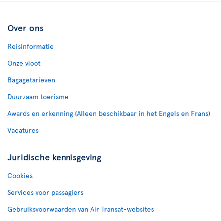
Over ons
Reisinformatie
Onze vloot
Bagagetarieven
Duurzaam toerisme
Awards en erkenning (Alleen beschikbaar in het Engels en Frans)
Vacatures
Juridische kennisgeving
Cookies
Services voor passagiers
Gebruiksvoorwaarden van Air Transat-websites