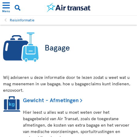
Menu
Reisinformatie
Bagage
Wij adviseren u deze informatie door te lezen zodat u weet wat u
mag meenemen in uw bagage, hoe u bagageclaims kunt indienen,
enzovoort.
Gewicht - Afmetingen
Hier leest u alles wat u moet weten over het
bagagebeleid van Air Transat, zoals de toegestane
afmetingen, de kosten van extra bagage en het vervoer
van medische voorzieningen, sportuitrustingen en