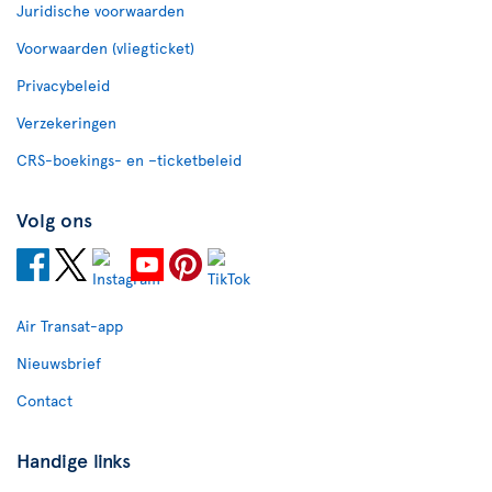
Juridische voorwaarden
Voorwaarden (vliegticket)
Privacybeleid
Verzekeringen
CRS-boekings- en –ticketbeleid
Volg ons
Air Transat-app
Nieuwsbrief
Contact
Handige links