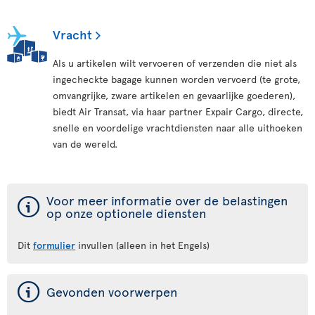
Vracht
Als u artikelen wilt vervoeren of verzenden die niet als
ingecheckte bagage kunnen worden vervoerd (te grote,
omvangrijke, zware artikelen en gevaarlijke goederen),
biedt Air Transat, via haar partner Expair Cargo, directe,
snelle en voordelige vrachtdiensten naar alle uithoeken
van de wereld.
ý
Voor meer informatie over de belastingen
op onze optionele diensten
Dit
formulier
invullen (alleen in het Engels)
ý
Gevonden voorwerpen