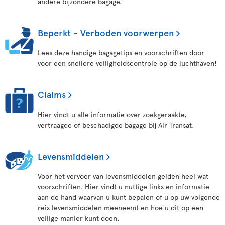
andere bijzondere bagage.
Beperkt - Verboden voorwerpen
Lees deze handige bagagetips en voorschriften door
voor een snellere veiligheidscontrole op de luchthaven!
Claims
Hier vindt u alle informatie over zoekgeraakte,
vertraagde of beschadigde bagage bij Air Transat.
Levensmiddelen
Voor het vervoer van levensmiddelen gelden heel wat
voorschriften. Hier vindt u nuttige links en informatie
aan de hand waarvan u kunt bepalen of u op uw volgende
reis levensmiddelen meeneemt en hoe u dit op een
veilige manier kunt doen.