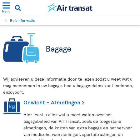
Menu
Reisinformatie
Bagage
Wij adviseren u deze informatie door te lezen zodat u weet wat u
mag meenemen in uw bagage, hoe u bagageclaims kunt indienen,
enzovoort.
Gewicht - Afmetingen
Hier leest u alles wat u moet weten over het
bagagebeleid van Air Transat, zoals de toegestane
afmetingen, de kosten van extra bagage en het vervoer
van medische voorzieningen, sportuitrustingen en