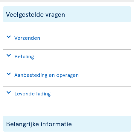
Veelgestelde vragen
Verzenden
Betaling
Aanbesteding en opvragen
Levende lading
Belangrijke informatie