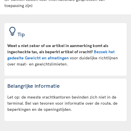
toepassing zijn)
Tip
Weet u niet zeker of uw artikel in aanmerking komt als
ingecheckte tas, als beperkt artikel of vracht?
Bezoek het
gedeelte Gewicht en afmetingen
voor duidelijke richtlijnen
over maat- en gewichtslimieten.
Belangrijke informatie
Let op: de meeste vrachtkantoren bevinden zich niet in de
terminal. Bel van tevoren voor informatie over de route, de
beperkingen en de openingstijden.