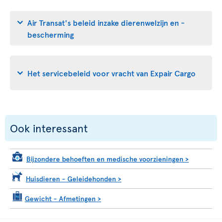
Air Transat's beleid inzake dierenwelzijn en -
bescherming
Het servicebeleid voor vracht van Expair Cargo
Ook interessant
Bijzondere behoeften en medische voorzieningen
>
Huisdieren - Geleidehonden
>
Gewicht - Afmetingen
>