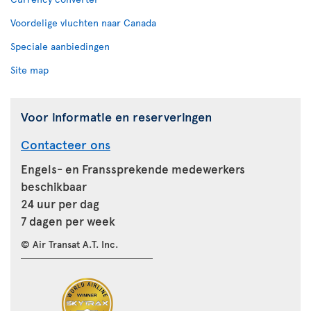
Voordelige vluchten naar Canada
Speciale aanbiedingen
Site map
Voor informatie en reserveringen
Contacteer ons
Engels- en Franssprekende medewerkers
beschikbaar
24 uur per dag
7 dagen per week
© Air Transat A.T. Inc.