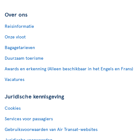
Over ons
Reisinformatie
Onze vloot
Bagagetarieven
Duurzaam toerisme
Awards en erkenning (Alleen beschikbaar in het Engels en Frans)
Vacatures
Juridische kennisgeving
Cookies
Services voor passagiers
Gebruiksvoorwaarden van Air Transat-websites
Juridische voorwaarden