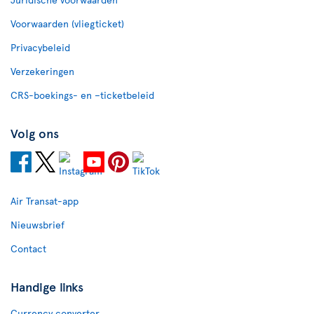
Voorwaarden (vliegticket)
Privacybeleid
Verzekeringen
CRS-boekings- en –ticketbeleid
Volg ons
Air Transat-app
Nieuwsbrief
Contact
Handige links
Currency converter